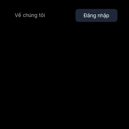
Về chúng tôi
Đăng nhập