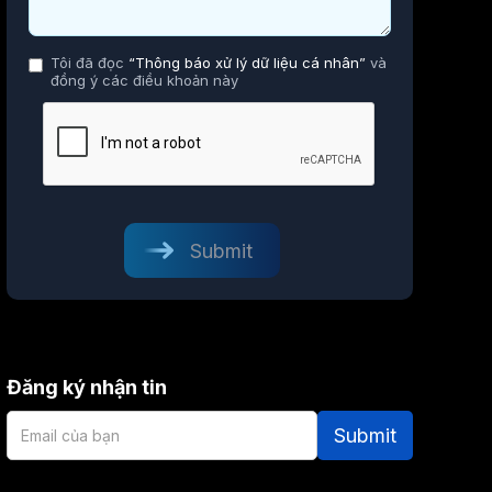
Tôi đã đọc
“Thông báo xử lý dữ liệu cá nhân”
và
đồng ý các điều khoản này
Đăng ký nhận tin