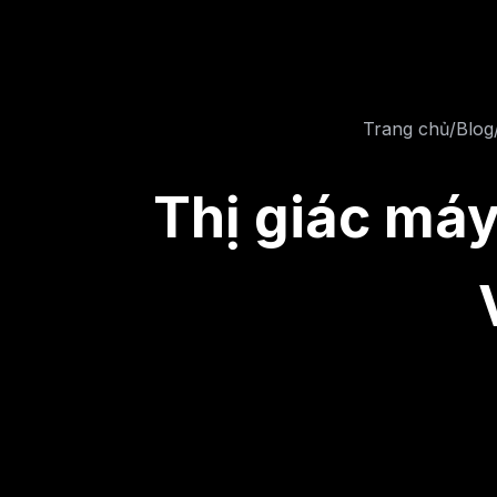
Trang chủ
/
Blog
Thị giác máy