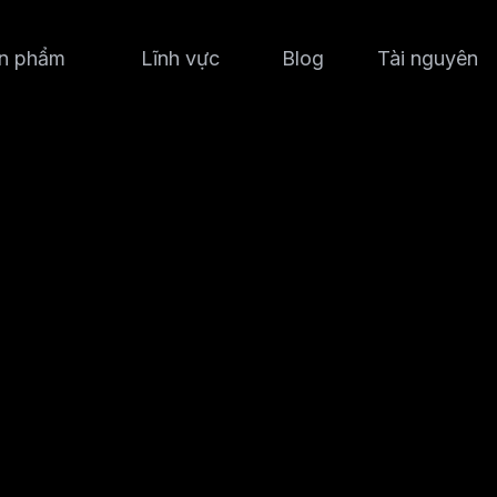
n phẩm
Lĩnh vực
Blog
Tài nguyên