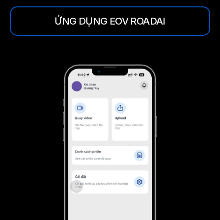
ỨNG DỤNG EOV ROADAI