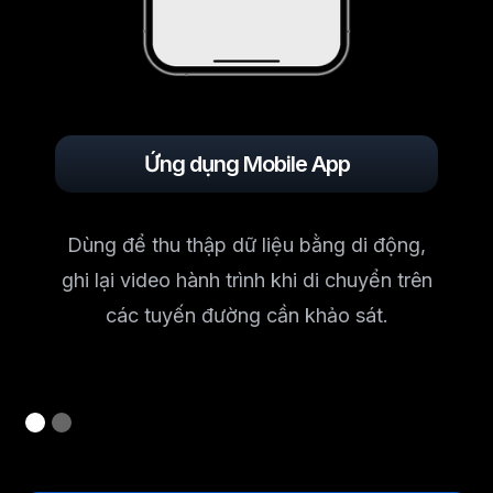
Ứng dụng Mobile App
Dùng để thu thập dữ liệu bằng di động,
ghi lại video hành trình khi di chuyển trên
các tuyến đường cần khảo sát.
Slide 1 of 2.