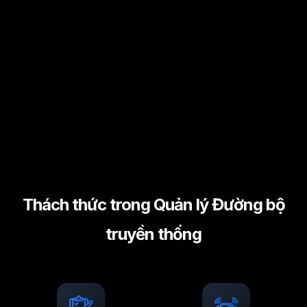
Thách thức trong Quản lý Đường bộ
truyền thống