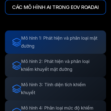
CÁC MÔ HÌNH AI TRONG EOV ROADAI
Mô hình 1: Phát hiện và phân loại mặt
đường
Mô hình 2: Phát hiện và phân loại
khiếm khuyết mặt đường
Mô hình 3: Tính diện tích khiếm
khuyết
Mô hình 4: Phân loại mức độ khiếm