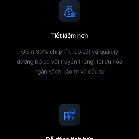
Tiết kiệm hơn
Giảm 30% chi phí khảo sát và quản lý
đường bộ so với truyền thống, tối ưu hóa
ngân sách bảo trì và đầu tư