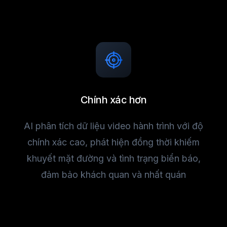
Chính xác hơn
AI phân tích dữ liệu video hành trình với độ
chính xác cao, phát hiện đồng thời khiếm
khuyết mặt đường và tình trạng biển báo,
đảm bảo khách quan và nhất quán