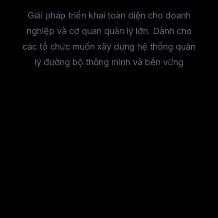
Giải pháp triển khai toàn diện cho doanh
nghiệp và cơ quan quản lý lớn. Dành cho
các tổ chức muốn xây dựng hệ thống quản
lý đường bộ thông minh và bền vững