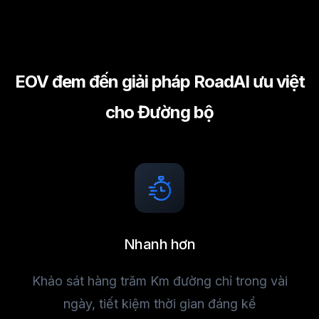
EOV đem đến giải pháp RoadAI ưu việt
cho Đường bộ
Nhanh hơn
Khảo sát hàng trăm Km đường chỉ trong vài
ngày, tiết kiệm thời gian đáng kể