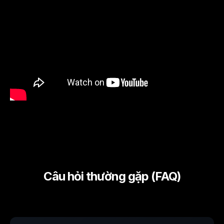
Câu hỏi thường gặp (FAQ)