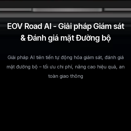
EOV Road AI - Giải pháp Giám sát
& Đánh giá mặt Đường bộ
Giải pháp AI tiên tiến tự động hóa giám sát, đánh giá
mặt đường bộ – tối ưu chi phí, nâng cao hiệu quả, an
toàn giao thông