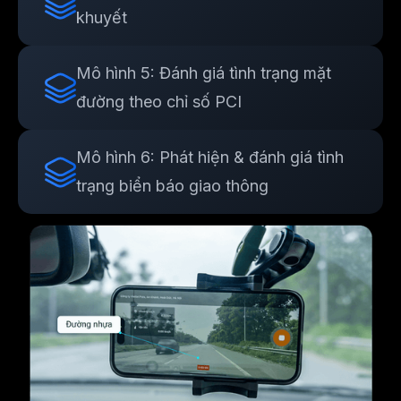
khuyết
Mô hình 5: Đánh giá tình trạng mặt
đường theo chỉ số PCI
Mô hình 6: Phát hiện & đánh giá tình
trạng biển báo giao thông