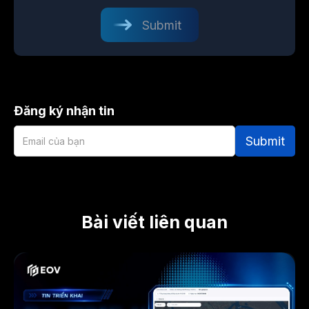
Đăng ký nhận tin
Bài viết liên quan