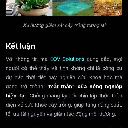
Xu hướng giám sát cây trồng tương lai
Kết luận
Với thông tin mà
EOV Solutions
cung cấp, mọi
người có thể thấy vệ tinh không chỉ là công cụ
dự báo thời tiết hay nghiên cứu khoa học mà
đang trở thành
“mắt thần” của nông nghiệp
hiện đại
. Chúng mang lại cái nhìn kịp thời, toàn
diện về sức khỏe cây trồng, giúp tăng năng suất,
tối ưu tài nguyên và giảm tác động môi trường.