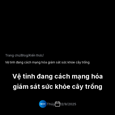
Trang chủ
/
Blog
/
Kiến thức
/
Vệ tinh đang cách mạng hóa giám sát sức khỏe cây trồng
Vệ tinh đang cách mạng hóa
giám sát sức khỏe cây trồng
Thủy
12/9/2025