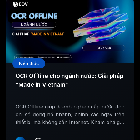
Kiến thức
OCR Offline cho ngành nước: Giải pháp
“Made in Vietnam”
OCR Offline giúp doanh nghiệp cấp nước đọc
chỉ số đồng hồ nhanh, chính xác ngay trên
thiết bị mà không cần Internet. Khám phá giải
pháp AI Made in Vietnam từ EOV Solutions.