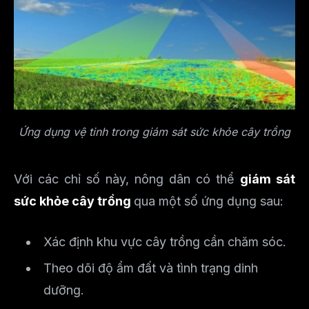
Ứng dụng vệ tinh trong giám sát sức khỏe cây trồng
Với các chỉ số này, nông dân có thể
giám sát
sức khỏe cây trồng
qua một số ứng dụng sau:
Xác định khu vực cây trồng cần chăm sóc.
Theo dõi độ ẩm đất và tình trạng dinh
dưỡng.