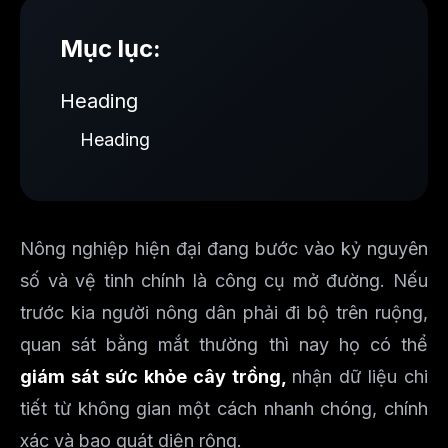
Mục lục:
Heading
Heading
Nông nghiệp hiện đại đang bước vào kỷ nguyên
số và vệ tinh chính là công cụ mở đường. Nếu
trước kia người nông dân phải đi bộ trên ruộng,
quan sát bằng mắt thường thì nay họ có thể
giám sát sức khỏe cây trồng,
nhận dữ liệu chi
tiết từ không gian một cách nhanh chóng, chính
xác và bao quát diện rộng.