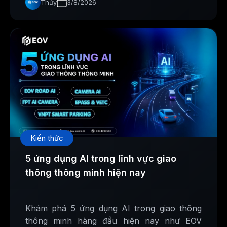
Thủy
3/8/2026
Kiến thức
5 ứng dụng AI trong lĩnh vực giao
thông thông minh hiện nay
Khám phá 5 ứng dụng AI trong giao thông
thông minh hàng đầu hiện nay như EOV