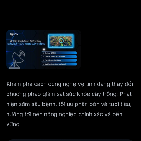
Khám phá cách công nghệ vệ tinh đang thay đổi
phương pháp giám sát sức khỏe cây trồng: Phát
hiện sớm sâu bệnh, tối ưu phân bón và tưới tiêu,
hướng tới nền nông nghiệp chính xác và bền
vững.