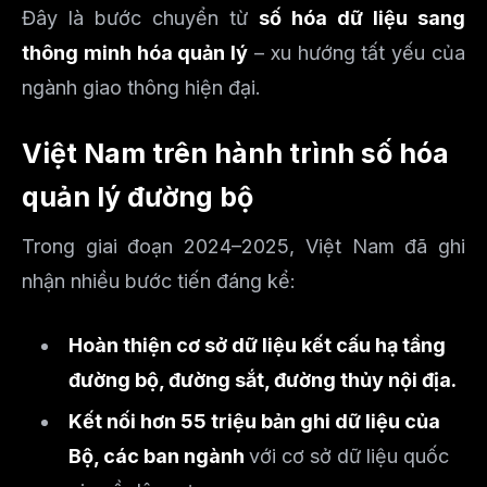
Đây là bước chuyển từ
số hóa dữ liệu sang
thông minh hóa quản lý
– xu hướng tất yếu của
ngành giao thông hiện đại.
Việt Nam trên hành trình số hóa
quản lý đường bộ
Trong giai đoạn 2024–2025, Việt Nam đã ghi
nhận nhiều bước tiến đáng kể:
Hoàn thiện cơ sở dữ liệu kết cấu hạ tầng
đường bộ, đường sắt, đường thủy nội địa.
Kết nối hơn 55 triệu bản ghi dữ liệu của
Bộ, các ban ngành
với cơ sở dữ liệu quốc