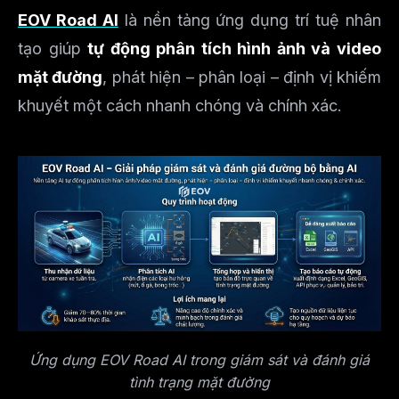
EOV Road AI
là nền tảng ứng dụng trí tuệ nhân
tạo giúp
tự động phân tích hình ảnh và video
mặt đường
, phát hiện – phân loại – định vị khiếm
khuyết một cách nhanh chóng và chính xác.
Ứng dụng EOV Road AI trong giám sát và đánh giá
tình trạng mặt đường