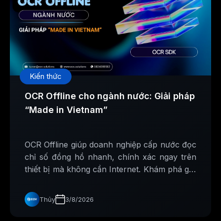
Kiến thức
OCR Offline cho ngành nước: Giải pháp
“Made in Vietnam”
OCR Offline giúp doanh nghiệp cấp nước đọc
chỉ số đồng hồ nhanh, chính xác ngay trên
thiết bị mà không cần Internet. Khám phá giải
pháp AI Made in Vietnam từ EOV Solutions.
Thủy
3/8/2026