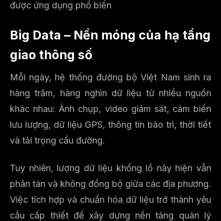
được ứng dụng phổ biến
Big Data – Nền móng của hạ tầng
giao thông số
Mỗi ngày, hệ thống đường bộ Việt Nam sinh ra
hàng trăm, hàng nghìn dữ liệu từ nhiều nguồn
khác nhau: Ảnh chụp, video giám sát, cảm biến
lưu lượng, dữ liệu GPS, thông tin bảo trì, thời tiết
và tải trọng cầu đường.
Tuy nhiên, lượng dữ liệu khổng lồ này hiện vẫn
phân tán và không đồng bộ giữa các địa phương.
Việc tích hợp và chuẩn hóa dữ liệu trở thành yêu
cầu cấp thiết để xây dựng nền tảng quản lý