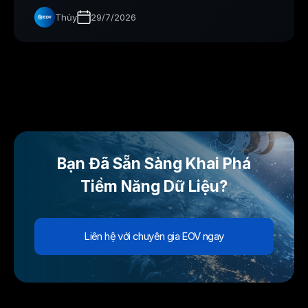
Thủy
29/7/2026
Bạn Đã Sẵn Sàng Khai Phá
Tiềm Năng Dữ Liệu?
Liên hệ với chuyên gia EOV ngay