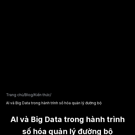
Trang chủ
/
Blog
/
Kiến thức
/
AI và Big Data trong hành trình số hóa quản lý đường bộ
AI và Big Data trong hành trình
số hóa quản lý đường bộ