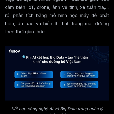
cảm biến IoT, drone, ảnh vệ tinh, xe tuần tra,...
rồi phân tích bằng mô hình học máy để phát
hiện, dự báo và hiển thị tình trạng mặt đường
theo thời gian thực.
Kết hợp công nghệ AI và Big Data trong quản lý