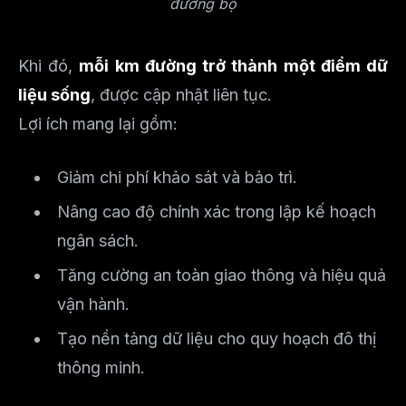
đường bộ
Khi đó,
mỗi km đường trở thành một điểm dữ
liệu sống
, được cập nhật liên tục.
Lợi ích mang lại gồm:
Giảm chi phí khảo sát và bảo trì.
Nâng cao độ chính xác trong lập kế hoạch
ngân sách.
Tăng cường an toàn giao thông và hiệu quả
vận hành.
Tạo nền tảng dữ liệu cho quy hoạch đô thị
thông minh.