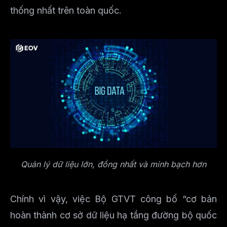
thống nhất trên toàn quốc.
Quản lý dữ liệu lớn, đồng nhất và minh bạch hơn
Chính vì vậy, việc Bộ GTVT công bố “cơ bản
hoàn thành cơ sở dữ liệu hạ tầng đường bộ quốc