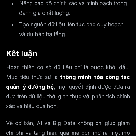
Nâng cao độ chính xác và minh bạch trong
đánh giá chất lượng.
Tạo nguồn dữ liệu liên tục cho quy hoạch
và dự báo hạ tầng.
Kết luận
Hoàn thiện cơ sở dữ liệu chỉ là bước khởi đầu.
Mục tiêu thực sự là
thông minh hóa công tác
quản lý đường bộ
, mọi quyết định được đưa ra
dựa trên dữ liệu thời gian thực với phân tích chính
xác và hiệu quả hơn.
Về cơ bản, AI và Big Data không chỉ giúp giảm
chi phí và tăng hiệu quả mà còn mở ra một mô