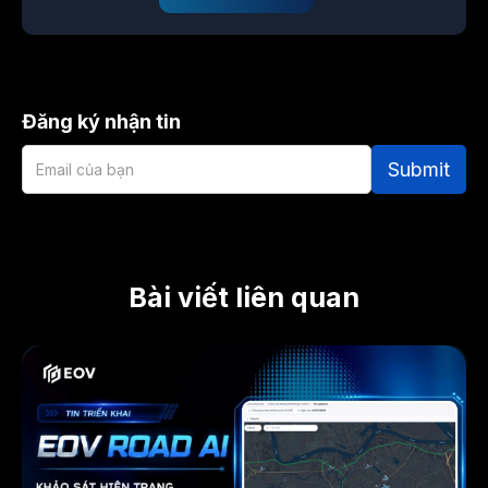
Đăng ký nhận tin
Bài viết liên quan